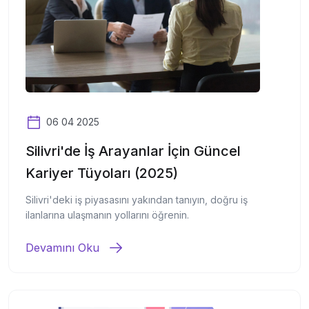
06 04 2025
Silivri'de İş Arayanlar İçin Güncel
Kariyer Tüyoları (2025)
Silivri'deki iş piyasasını yakından tanıyın, doğru iş
ilanlarına ulaşmanın yollarını öğrenin.
Devamını Oku