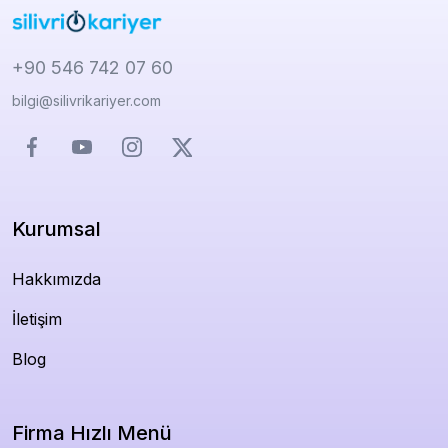
+90 546 742 07 60
bilgi@silivrikariyer.com
Kurumsal
Hakkımızda
İletişim
Blog
Firma Hızlı Menü