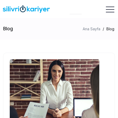
Blog
Ana Sayfa
/
Blog