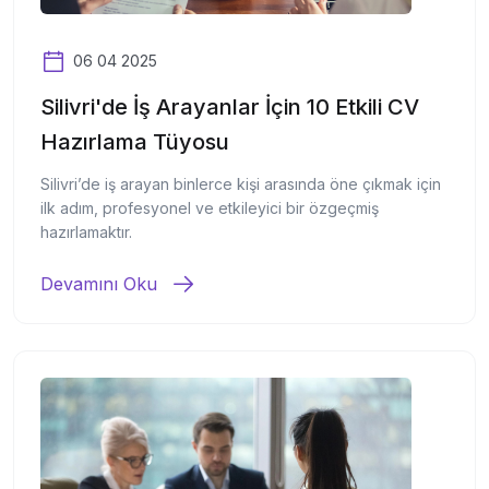
06 04 2025
Silivri'de İş Arayanlar İçin 10 Etkili CV
Hazırlama Tüyosu
Silivri’de iş arayan binlerce kişi arasında öne çıkmak için
ilk adım, profesyonel ve etkileyici bir özgeçmiş
hazırlamaktır.
Devamını Oku