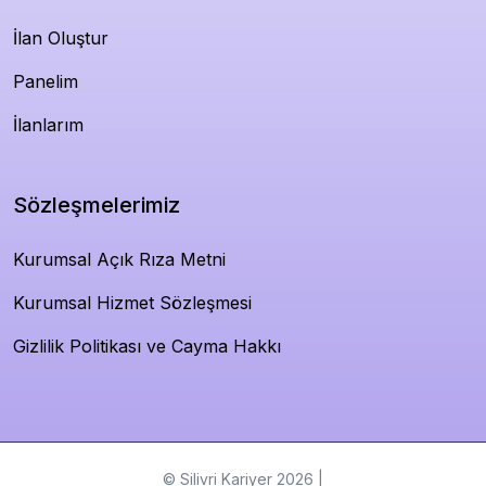
İlan Oluştur
Panelim
İlanlarım
Sözleşmelerimiz
Kurumsal Açık Rıza Metni
Kurumsal Hizmet Sözleşmesi
Gizlilik Politikası ve Cayma Hakkı
© Silivri Kariyer 2026 |