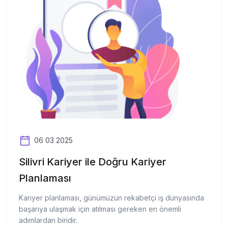
06 03 2025
Silivri Kariyer ile Doğru Kariyer
Planlaması
Kariyer planlaması, günümüzün rekabetçi iş dünyasında
başarıya ulaşmak için atılması gereken en önemli
adımlardan biridir.